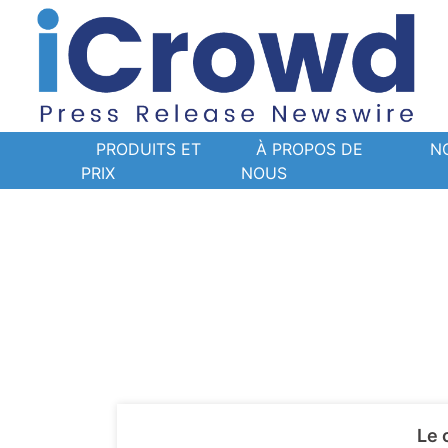
PRODUITS ET
À PROPOS DE
N
PRIX
NOUS
Le 