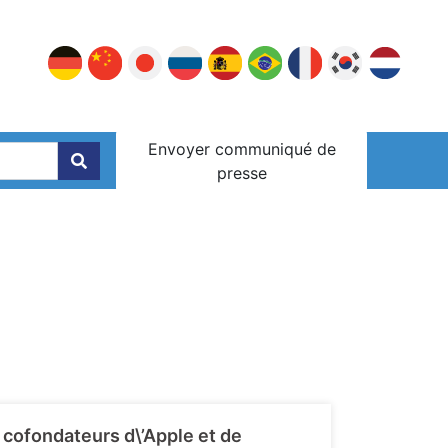
Envoyer communiqué de
presse
 cofondateurs d\’Apple et de